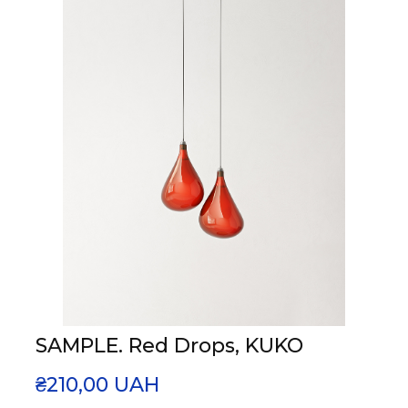
SAMPLE. Red Drops, KUKO
₴210,00 UAH