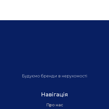
Будуємо бренди в нерухомості
Навігація
Про нас