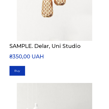
SAMPLE. Delar, Uni Studio
₴350,00 UAH
Buy