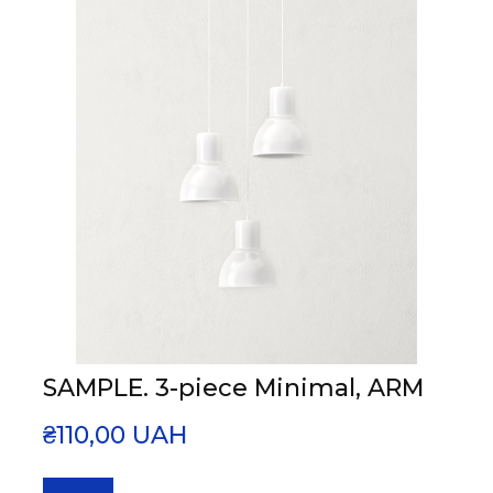
SAMPLE. 3-piece Minimal, ARM
₴110,00 UAH