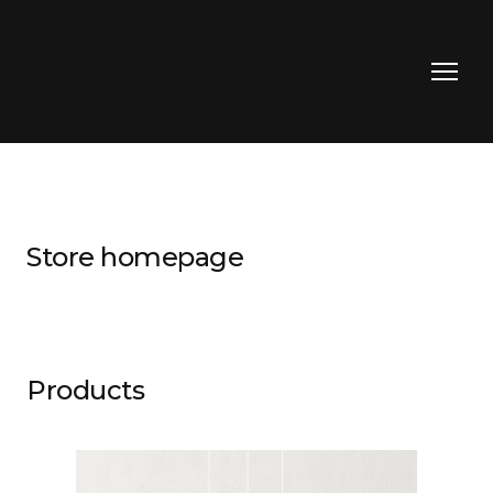
Store homepage
Products